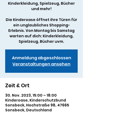
Kinderkleidung, Spielzeug, Bücher
und mehr!
Die Kinderoase öffnet ihre Türen für
ein unglaubliches Shopping-
Erlebnis. Von Montag bis Samstag
warten auf dich: Kinderkleidung,
Spielzeug, Bücher uvm.
Anmeldung abgeschlossen
Veranstaltungen ansehen
Zeit & Ort
30. Nov. 2023, 15:00 – 18:00
Kinderoase, Kinderschutzbund
Sonsbeck, Hochstraße 98, 47665
Sonsbeck, Deutschland