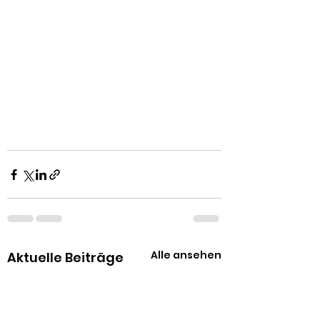
Alle ansehen
Aktuelle Beiträge