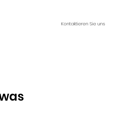
Kontaktieren Sie uns
pressum
 was