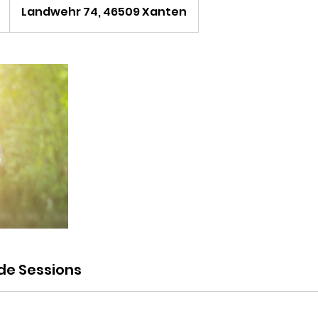
Landwehr 74, 46509 Xanten
de Sessions