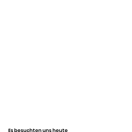
Es besuchten uns heute 