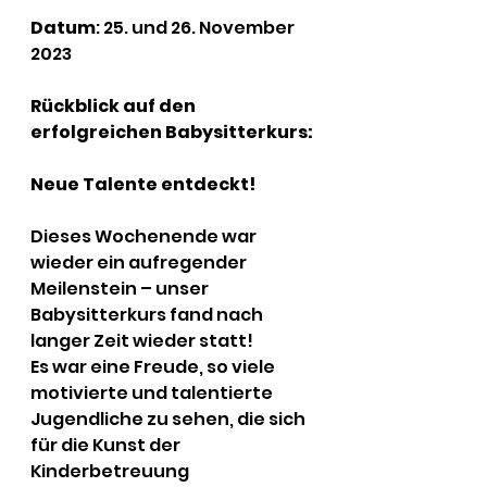
Datum
: 25. und 26. November 
2023
Rückblick auf den 
erfolgreichen Babysitterkurs: 
Neue Talente entdeckt!
Dieses Wochenende war 
wieder ein aufregender 
Meilenstein – unser 
Babysitterkurs fand nach 
langer Zeit wieder statt!
Es war eine Freude, so viele 
motivierte und talentierte 
Jugendliche zu sehen, die sich 
für die Kunst der 
Kinderbetreuung 